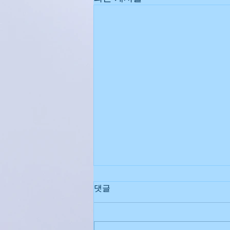
분당에어컨설치 | 삼성시스템에어컨설
광명에어컨설치|삼성시스템에어컨설치 
광교에어컨설치|삼성시스템에어컨설치 
용인에어컨설치|삼성시스템에어컨설치 
댓글