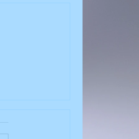
 이전설치 | 에어컨 판매
 이전설치 | 에어컨 판매
 이전설치 | 에어컨 판매