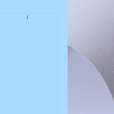
치 | 에어컨 판매
 이전설치 | 에어컨 판매
 이전설치 | 에어컨 판매
| 이전설치 | 에어컨판매
 | 이전설치 | 에어컨판매