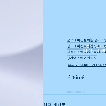
광명에어컨설치 | 삼성시스템에어컨설
김포 에어컨 설치 | 삼성시스템에어컨
군포에어컨설치
삼성시스
광교 에어컨 설치 | 삼성시스템에어컨설
광교에어컨설치
용인에어
삼성시스템에어컨 | 
Tel. 031-415-158
삼성시스템에어컨설치판
lg에어컨
에어컨설치
에어컨세척청소 | | 삼성시스템에어컨
무풍 시스템에어컨 | 삼성
안양에어컨설치 | 삼성시스템에어컨설
시흥에어컨설치 | 삼성시스템에어컨설
최근 게시물