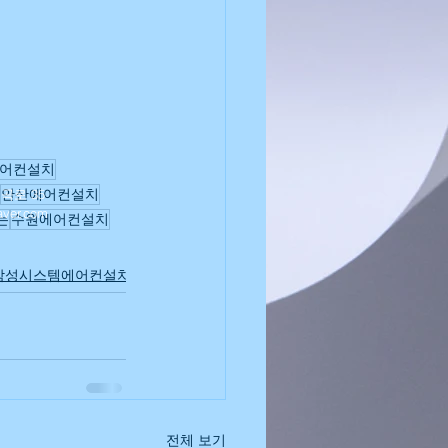
컨설치 | 이전설치 | 에어
 이전설치 | 판매
어컨설치
이전설치 | 에어컨판매
안산에어컨설치
곡로 35
aver.com
는
수원에어컨설치
전설치 판매
| 에어
성시스템에어컨설치 | 이전설치 | 에어컨 판매
전설치 판매
설치 | 에어컨 판
전체 보기