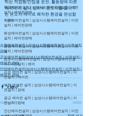
하는 직접풍/간접풍 운전, 활동량에 따른 
목감에어컨설치 | 삼성시스템에어컨설치 | 이전
쾌적제어, 실내 상하부 온도차를 줄여주
설치 | 에어컨판매
는 온도차 제어로 쾌적한 환경을 완성합
니다.
의왕에어컨설치 | 삼성시스템에어컨설치 | 이전
설치 | 에어컨판매
화성에어컨설치 | 삼성시스템에어컨설치 | 이전
설치 | 에어컨판매
수원에어컨설치 | 삼성시스템에어컨설치 | 이전설치
광명에어컨설치 | 삼성시스템에어컨설치 | 이전
설치 | 에어컨판매
판매
군포에어컨설치|삼성시스템에어컨설치 | 이전설치 |
김포시스템에어컨설치 | 삼성시스템에어컨설
에어컨 판매
치 | 이전설치 | 에어
안양에어컨설치|삼성시스템에어컨설치 | 이전설치 |
김포 에어컨 설치 | 삼성시스템에어컨설치 | 이
에어컨 판매
전설치 | 에어컨
부천 에어컨 설치 | 삼성시스템에어컨설치 | 이
전설치 | 판매
광교 에어컨 설치 | 삼성시스템에어컨설치 | 이
전설치 | 판매
안산에어컨설치 | 삼성시스템에어컨설치 | 이전
설치 | 에어컨판매
전체 보기