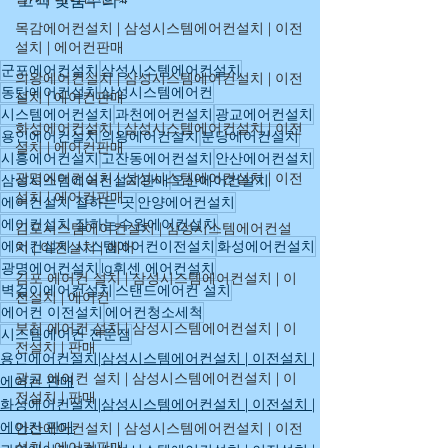
고객 맞춤주의~
목감에어컨설치 | 삼성시스템에어컨설치 | 이전
설치 | 에어컨판매
군포에어컨설치
삼성시스템에어컨설치
의왕에어컨설치 | 삼성시스템에어컨설치 | 이전
동탄에어컨설치
삼성시스템에어컨
설치 | 에어컨판매
시스템에어컨설치
과천에어컨설치
광교에어컨설치
화성에어컨설치 | 삼성시스템에어컨설치 | 이전
용인에어컨설치
의왕에어컨설치
분당에어컨설치
설치 | 에어컨판매
시흥에어컨설치
고잔동에어컨설치
안산에어컨설치
광명에어컨설치 | 삼성시스템에어컨설치 | 이전
삼성시스템에어컨설치판매
오산에어컨설치
설치 | 에어컨판매
에어컨설치 잘하는 곳
안양에어컨설치
에어컨설치 잘하는
수원에어컨설치
김포시스템에어컨설치 | 삼성시스템에어컨설
에어컨설치 시스템에어컨이전설치
화성에어컨설치
치 | 이전설치 | 에어
광명에어컨설치
lg휘센 에어컨설치
김포 에어컨 설치 | 삼성시스템에어컨설치 | 이
벽걸이에어컨설치
스탠드에어컨 설치
전설치 | 에어컨
에어컨 이전설치
에어컨청소세척
부천 에어컨 설치 | 삼성시스템에어컨설치 | 이
시스템에어컨 전문점
전설치 | 판매
용인에어컨설치|삼성시스템에어컨설치 | 이전설치 |
광교 에어컨 설치 | 삼성시스템에어컨설치 | 이
에어컨 판매
전설치 | 판매
화성에어컨설치|삼성시스템에어컨설치 | 이전설치 |
에어컨 판매
안산에어컨설치 | 삼성시스템에어컨설치 | 이전
설치 | 에어컨판매