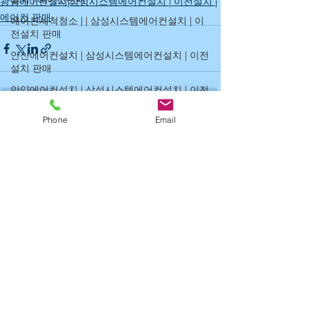
광명에어컨설치|삼성시스템에어컨설치 | 이전설치 |
에어컨 판매
에어컨세척청소 | | 삼성시스템에어컨설치 | 이
전설치 판매
안산에어컨설치 | 삼성시스템에어컨설치 | 이전
설치 판매
안양에어컨설치 | 삼성시스템에어컨설치 | 이전
설치 판매
Phone
Email
수원에어컨설치 | 삼성시스템에어컨설치 | 이전
전체 보기
최근 게시물
설치 판매
시흥에어컨설치 | 삼성시스템에어컨설치 | 이전
설치 판매
군포에어컨설치 | 삼성시스템에어컨설치 | 이전
설치 | 에어컨 판
분당에어컨설치 | 삼성시스템에어컨설치 | 이전
설치 | 에어컨판매
화성에어컨설치|삼성시스템에어컨설치 | 이전
설치 | 에어컨 판매
광명에어컨설치|삼성시스템에어컨설치 | 이전