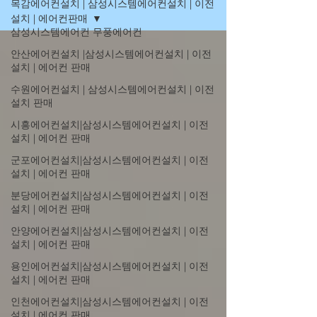
목감에어컨설치 | 삼성시스템에어컨설치 | 이전
설치 | 에어컨판매
삼성시스템에어컨 무풍에어컨
안산에어컨설치 |삼성시스템에어컨설치 | 이전
설치 | 에어컨 판매
수원에어컨설치 | 삼성시스템에어컨설치 | 이전
설치 판매
시흥에어컨설치|삼성시스템에어컨설치 | 이전
설치 | 에어컨 판매
군포에어컨설치|삼성시스템에어컨설치 | 이전
설치 | 에어컨 판매
분당에어컨설치|삼성시스템에어컨설치 | 이전
설치 | 에어컨 판매
안양에어컨설치|삼성시스템에어컨설치 | 이전
설치 | 에어컨 판매
용인에어컨설치|삼성시스템에어컨설치 | 이전
설치 | 에어컨 판매
인천에어컨설치|삼성시스템에어컨설치 | 이전
설치 | 에어컨 판매